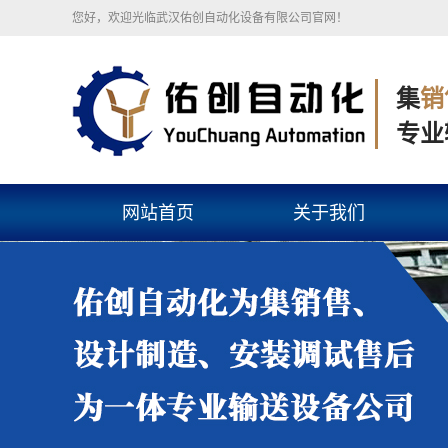
您好，欢迎光临武汉佑创自动化设备有限公司官网！
集
销
专业
网站首页
关于我们
公司简介
组织架构
企业文化
营业执照