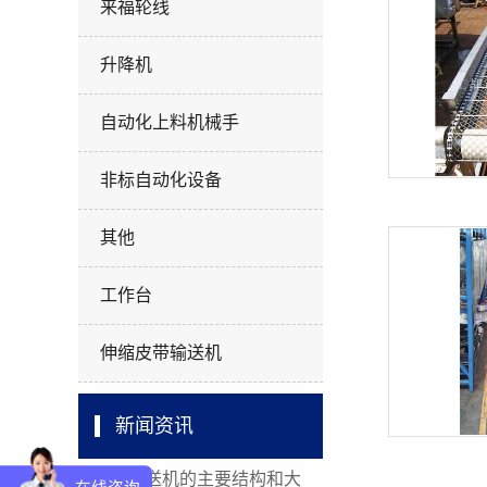
来福轮线
升降机
自动化上料机械手
非标自动化设备
其他
工作台
伸缩皮带输送机
新闻资讯
皮带输送机的主要结构和大