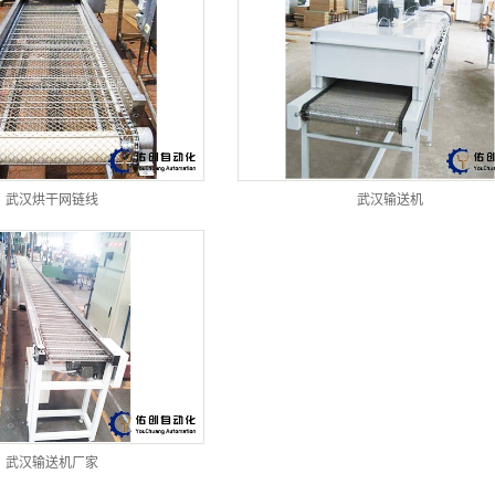
武汉烘干网链线
武汉输送机
武汉输送机厂家