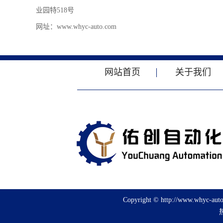
业园特518号
网址：www.whyc-auto.com
网站首页
关于我们
Copyright © http://www.