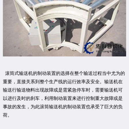
滚筒式输送机的制动装置的选择在整个输送过程当中尤为的
重要，直接关系到整个生产线的运行效率及安全。输送机在
输送行输送物料出现故障或是需紧急停车时，需要输送机可
以进行及时的刹车，利用制动装置来进行控制重大故障或是
事故的发生，为此滚筒输送机的制动装置也承受了巨大的负
荷。