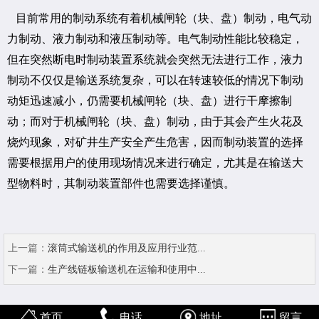
目前常用的制动系统有着机械闸轮（块、盘）制动，电气动
力制动、液力制动和液压制动等。电气制动性能比较稳定，
但在突然断电时制动装置系统就会突然无法进行工作，液力
制动不仅仅是输送系统复杂，可以在转速较低的情况下制动
动矩迅速减小，仍需要机械闸轮（块、盘）进行干摩擦制
动；而对于机械闸轮（块、盘）制动，由于其会产生火花及
烧灼现象，对矿井生产安全产生危害，因而制动装置的选择
需要根据用户的使用现场情况来进行确定，尤其是在输送大
型物料时，其制动装置部件也需要选择谨慎。
上一篇：
滚筒式输送机的作用及应用行业范...
下一篇：
生产线链板输送机在运输和使用中...
首页
电话
地址
留言