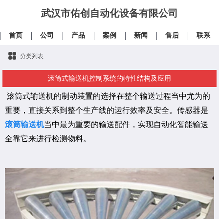
武汉市佑创自动化设备有限公司
首页
公司
产品
案例
新闻
售后
联系
分类列表
滚筒式输送机控制系统的特性结构及应用
滚筒式输送机的制动装置的选择在整个输送过程当中尤为的
重要，直接关系到整个生产线的运行效率及安全。传感器是
滚筒输送机
当中最为重要的输送配件，实现自动化智能输送
全靠它来进行检测物料。