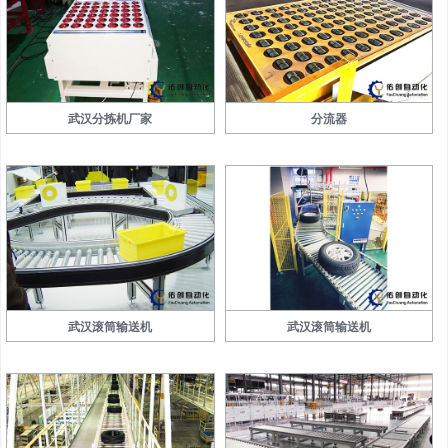
武汉分拣机厂家
分流器
武汉滚筒输送机
武汉滚筒输送机