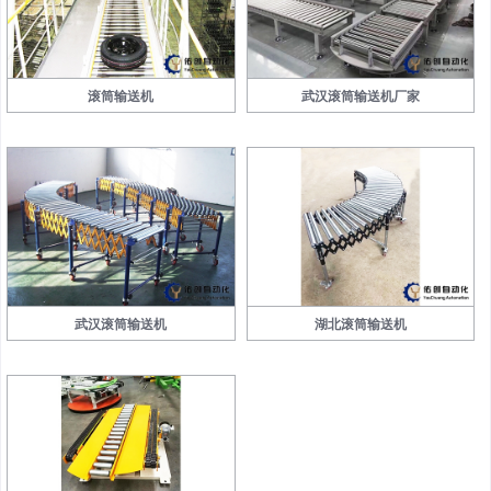
滚筒输送机
武汉滚筒输送机厂家
武汉滚筒输送机
湖北滚筒输送机