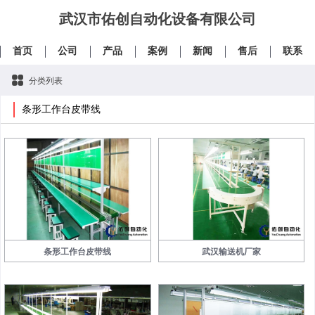
武汉市佑创自动化设备有限公司
首页
公司
产品
案例
新闻
售后
联系
分类列表
条形工作台皮带线
条形工作台皮带线
武汉输送机厂家