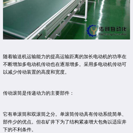
随着输送机运输能力的提高运输距离的加长电动机的功率在
不断增加多电动机传动也在逐渐增多。采用多电动机传动可
以减少传动装置的高度和宽度。
传动滚筒是传递动力的主要部件：
它有单滚筒和双滚筒之分。单滚筒传动具有传动系统简单、
部件少的优点。但在矿井下为了结构紧凑增大包角以适应井
下的不利条件。