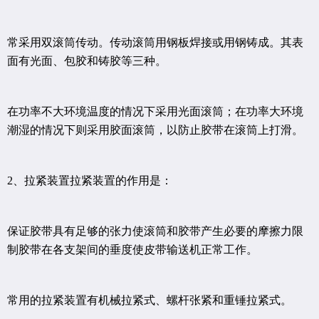
常采用双滚筒传动。传动滚筒用钢板焊接或用钢铸成。其表
面有光面、包胶和铸胶等三种。
在功率不大环境温度的情况下采用光面滚筒；在功率大环境
潮湿的情况下则采用胶面滚筒，以防止胶带在滚筒上打滑。
2、拉紧装置拉紧装置的作用是：
保证胶带具有足够的张力使滚筒和胶带产生必要的摩擦力限
制胶带在各支架间的垂度使皮带输送机正常工作。
常用的拉紧装置有机械拉紧式、螺杆张紧和重锤拉紧式。