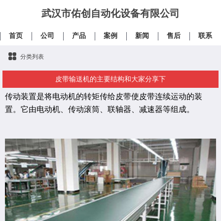
武汉市佑创自动化设备有限公司
首页
公司
产品
案例
新闻
售后
联系
分类列表
皮带输送机的主要结构和大家分享下
传动装置是将电动机的转矩传给皮带使皮带连续运动的装
置。它由电动机、传动滚筒、联轴器、减速器等组成。