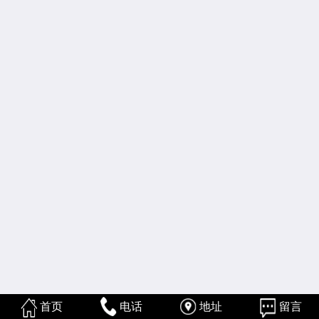
首页
电话
地址
留言