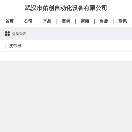
武汉市佑创自动化设备有限公司
首页
公司
产品
案例
新闻
售后
联系
分类列表
皮带线