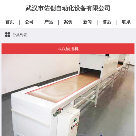
武汉市佑创自动化设备有限公司
首页
公司
产品
案例
新闻
售后
联系
分类列表
武汉输送机