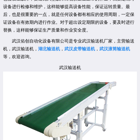
设备进行检修和维护，这样能够提高设备性能，保证运转质量。最
后，也是很重要的一点，就是任何设备都有相应的使用周期，一定保
证设备在有效期内进行作业。对于超出设定期限的设备，要及时进行
替换，这样能够保证生产质量和作业安全度。
武汉佑创自动化设备有限公司是专业武汉输送机厂家，主营输送
机，武汉输送机，
湖北输送机
，
武汉皮带输送机
，
武汉滚筒输送机
等，欢迎咨询。
武汉输送机