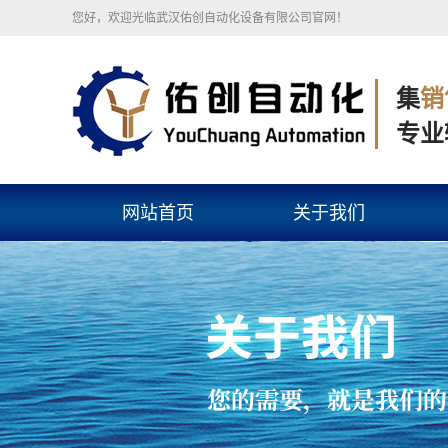
您好，欢迎光临武汉佑创自动化设备有限公司官网！
集
销
专业
网站首页
关于我们
公司简介
组织架构
企业文化
营业执照