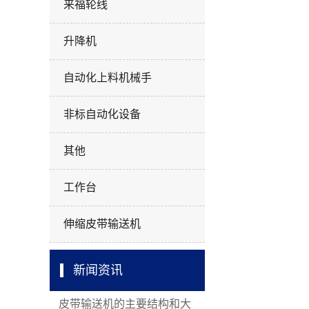
来福轮线
升降机
自动化上料机械手
非标自动化设备
其他
工作台
伸缩皮带输送机
新闻资讯
皮带输送机的主要结构和大